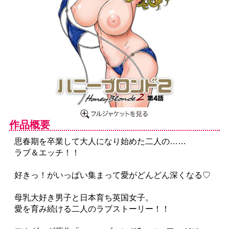
作品概要
思春期を卒業して大人になり始めた二人の……
ラブ＆エッチ！！
好きっ！がいっぱい集まって愛がどんどん深くなる♡
母乳大好き男子と日本育ち英国女子。
愛を育み続ける二人のラブストーリー！！